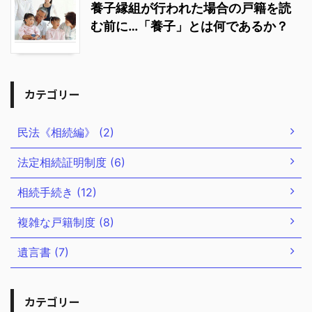
養子縁組が行われた場合の戸籍を読
む前に…「養子」とは何であるか？
カテゴリー
民法《相続編》 (2)
法定相続証明制度 (6)
相続手続き (12)
複雑な戸籍制度 (8)
遺言書 (7)
カテゴリー