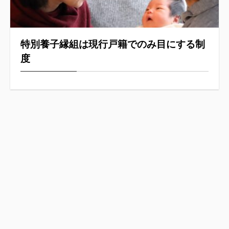
特別養子縁組は現行戸籍でのみ目にする制
度