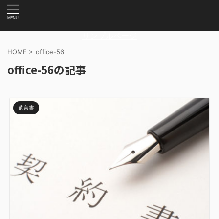
サンプルページ
HOME
>
office-56
office-56の記事
遺言書