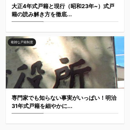
大正4年式戸籍と現行（昭和23年~）式戸
籍の読み解き方を徹底...
複雑な戸籍制度
専門家でも知らない事実がいっぱい！明治
31年式戸籍を細やかに...