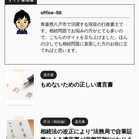
office-56
青森県八戸市で活躍する現役の行政書士で
す。相続問題でお悩みの方がとても多いの
で、こちらのサイトを立ち上げました。ほん
の少しでも相続問題に直面した方のお役に立
てればと思います。
遺言書
もめないための正しい遺言書
民法《相続編》
遺言書
相続法の改正により“法務局で自筆証