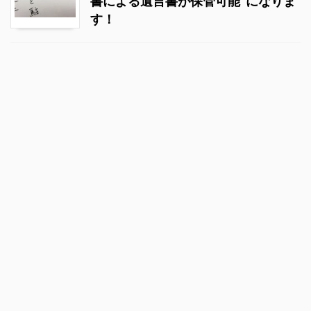
書による遺言書が保管可能”になりま
す！