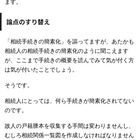
ます。
論点のすり替え
「相続手続きの簡素化」を謳ってますが、あたかも
相続人の相続手続きの簡素化のように聞こえます
が、ここまで手続きの概要を読んでみて気が付く方
は気が付いたことでしょう。
そうです。
相続人にとっては、何ら手続きが簡素化されてない
のです。
故人の戸籍謄本を収集する手間は変わりませんし、
むしろ相続関係一覧図を作成しなければなりません