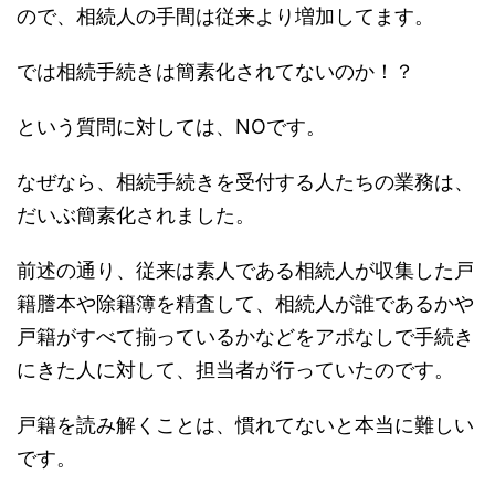
ので、相続人の手間は従来より増加してます。
では相続手続きは簡素化されてないのか！？
という質問に対しては、NOです。
なぜなら、相続手続きを受付する人たちの業務は、
だいぶ簡素化されました。
前述の通り、従来は素人である相続人が収集した戸
籍謄本や除籍簿を精査して、相続人が誰であるかや
戸籍がすべて揃っているかなどをアポなしで手続き
にきた人に対して、担当者が行っていたのです。
戸籍を読み解くことは、慣れてないと本当に難しい
です。