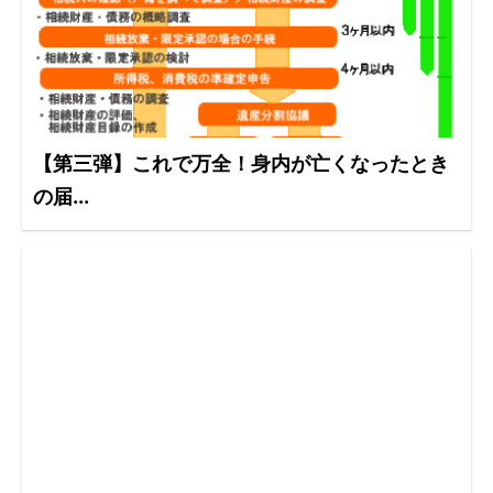
【第三弾】これで万全！身内が亡くなったとき
の届...