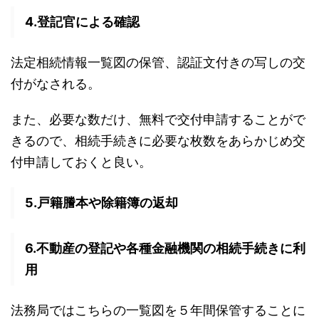
4.登記官による確認
法定相続情報一覧図の保管、認証文付きの写しの交
付がなされる。
また、必要な数だけ、無料で交付申請することがで
きるので、相続手続きに必要な枚数をあらかじめ交
付申請しておくと良い。
5.戸籍謄本や除籍簿の返却
6.不動産の登記や各種金融機関の相続手続きに利
用
法務局ではこちらの一覧図を５年間保管することに