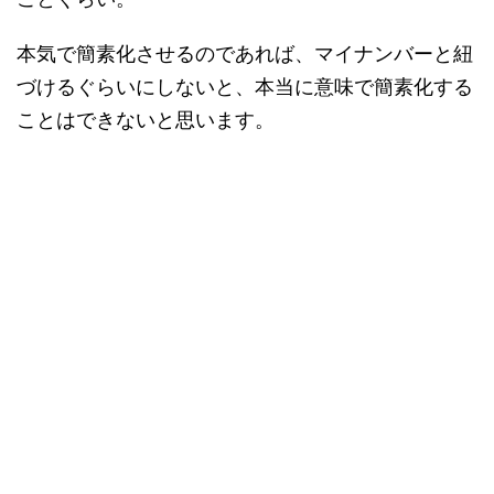
本気で簡素化させるのであれば、マイナンバーと紐
づけるぐらいにしないと、本当に意味で簡素化する
ことはできないと思います。