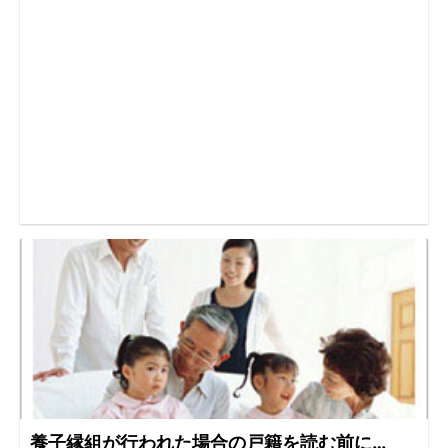
養子縁組が行われた場合の戸籍を読む前に…