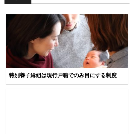
特別養子縁組は現行戸籍でのみ目にする制度