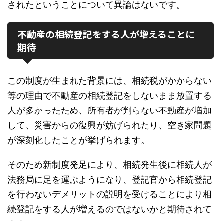
されたということについて異論はないです。
不動産の相続登記をする人が増えることに
期待
この制度が生まれた背景には、相続税がかからない
等の理由で不動産の相続登記をしないまま放置する
人が多かったため、所有者が判らない不動産が増加
して、災害からの復興が妨げられたり、空き家問題
が深刻化したことが挙げられます。
そのため新制度発足により、相続発生後に相続人が
法務局に足を運ぶようになり、登記官から相続登記
を行わないデメリットの説明を受けることにより相
続登記をする人が増えるのではないかと期待されて