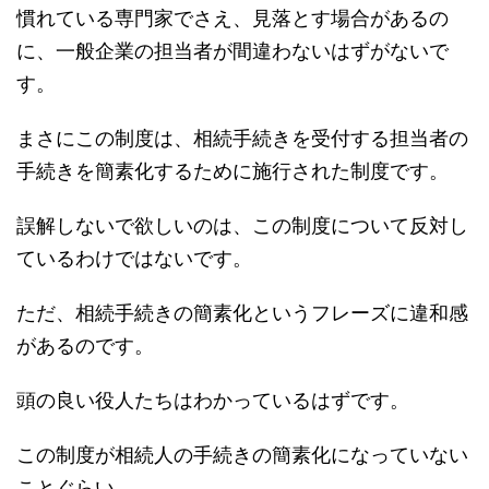
慣れている専門家でさえ、見落とす場合があるの
に、一般企業の担当者が間違わないはずがないで
す。
まさにこの制度は、相続手続きを受付する担当者の
手続きを簡素化するために施行された制度です。
誤解しないで欲しいのは、この制度について反対し
ているわけではないです。
ただ、相続手続きの簡素化というフレーズに違和感
があるのです。
頭の良い役人たちはわかっているはずです。
この制度が相続人の手続きの簡素化になっていない
ことぐらい。