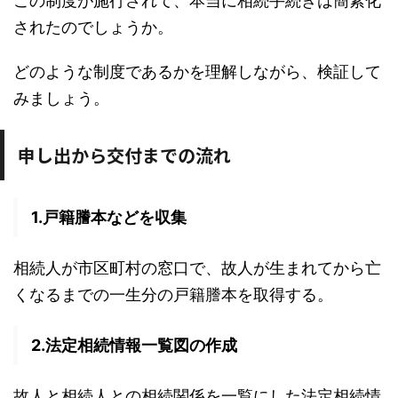
この制度が施行されて、本当に相続手続きは簡素化
されたのでしょうか。
どのような制度であるかを理解しながら、検証して
みましょう。
申し出から交付までの流れ
1.戸籍謄本などを収集
相続人が市区町村の窓口で、故人が生まれてから亡
くなるまでの一生分の戸籍謄本を取得する。
2.法定相続情報一覧図の作成
故人と相続人との相続関係を一覧にした法定相続情