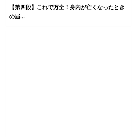
【第四段】これで万全！身内が亡くなったとき
の届...