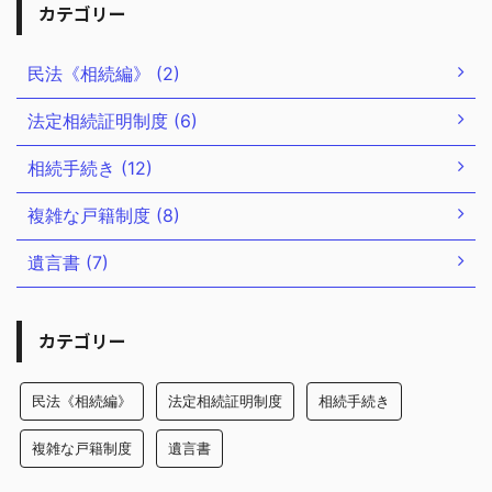
カテゴリー
民法《相続編》 (2)
法定相続証明制度 (6)
相続手続き (12)
複雑な戸籍制度 (8)
遺言書 (7)
カテゴリー
民法《相続編》
法定相続証明制度
相続手続き
複雑な戸籍制度
遺言書