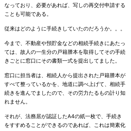
なっており、必要があれば、写しの再交付申請する
ことも可能である。
従来はどのように手続きしていたのだろうか。。。
今まで、不動産や預貯金などの相続手続きにあたっ
ては、故人の一生分の戸籍謄本を取得してその手続
きごとに窓口にその書類一式を提出してました。
窓口に担当者は、相続人から提出された戸籍謄本が
すべて整っているかを、地道に調べ上げて、相続手
続きを進んでましたので、その労力たるもの計り知
れません。
それが、法務居が認証したA4の紙一枚で、手続き
をすすめることができるのであれば、これは簡素化