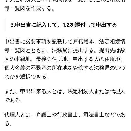
報一覧図を作成する。
3.申出書に記入して、1.2を添付して申出する
申出書に必要事項を記載して戸籍謄本、法定相続情
報一覧図とともに、法務局に提出する。提出先は故
人の本籍地、最後の住所地、申出する人の住所地、
個人名義の不動産の所在地を管轄する法務局のいづ
れかを選択できる。
また、申出出来る人とは、法定相続人または代理人
である。
代理人とは、弁護士や行政書士、司法書士などであ
る。