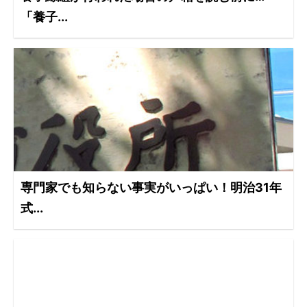
「養子...
専門家でも知らない事実がいっぱい！明治31年
式...